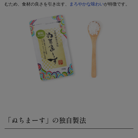
むため、食材の良さを引き出す、
まろやかな味わい
が特徴です。
「ぬちまーす」の独自製法