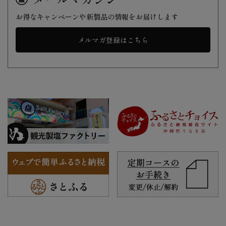
お得なキャンペーンや新製品の情報をお届けします
メルマガ登録はこちら