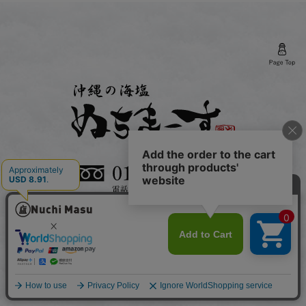
お問い合わせフォーム