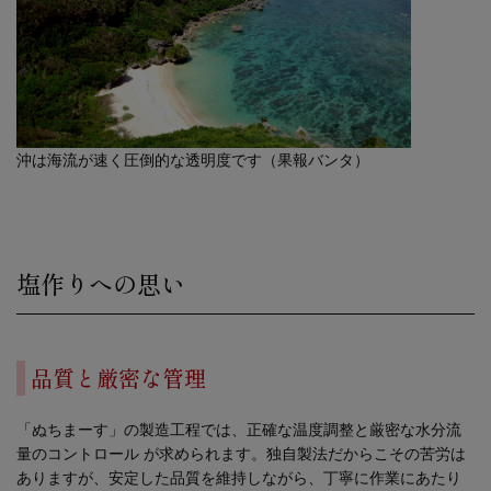
沖は海流が速く圧倒的な透明度です（果報バンタ）
塩作りへの思い
品質と厳密な管理
「ぬちまーす」の製造工程では、正確な温度調整と厳密な水分流
量のコントロール が求められます。独自製法だからこその苦労は
ありますが、安定した品質を維持しながら、丁寧に作業にあたり