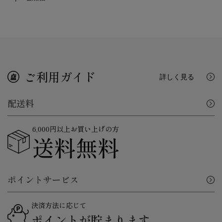
ご利用ガイド
詳しく見る
配送料
6,000円以上お買い上げの方
送料無料
ポイントサービス
決済方法に応じて
ポイントが貯まります