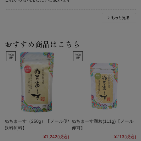
おすすめ商品はこちら
ぬちまーす（250g）【メール便/
ぬちまーす顆粒(111g)【メール
送料無料】
便可】
¥1,242
(税込)
¥713
(税込)