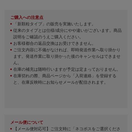
ご購入への注意点
「新顆粒タイプ」の販売を実施いたします。
従来のタイプとは仕様/成分にやや違いがございます。商品
説明をご確認のうえご購入ください。
お客様都合の返品交換はお受けできません。
ご注文内容に不備がなければ、即時発送作業へ取り掛かり
ます。発送作業に取り掛かった後のキャンセルはできませ
ん。
在庫の補充は随時行いますが予定は定まっておりません。
在庫切れの際、商品ページから「入荷連絡」を登録する
と、在庫反映時にお知らせメールが配信されます。
メール便について
【メール便対応可】ご注文時に「ネコポスをご選択くださ