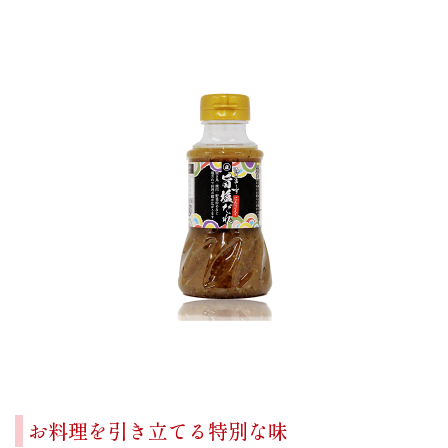
お料理を引き立てる特別な味