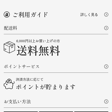
ご利用ガイド
詳しく見る
配送料
6,000円以上お買い上げの方
送料無料
ポイントサービス
決済方法に応じて
ポイントが貯まります
お支払い方法