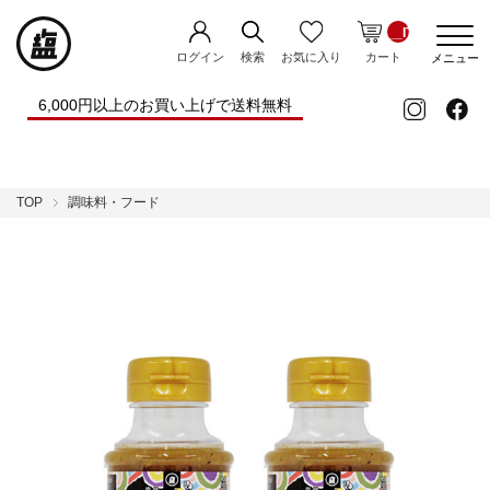
__ITM_CNT__
ログイン
お気に入り
検索
カート
メニュー
6,000円以上のお買い上げで送料無料
TOP
調味料・フード