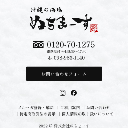
お問い合わせフォーム
メルマガ登録・解除
ご利用案内
お問い合わせ
特定商取引法の表示
個人情報の取り扱いについて
2022 ©
株式会社ぬちまーす