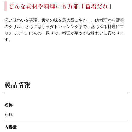
どんな素材や料理にも万能「旨塩だれ」
深い味わいを実現。素材の味を最大限に生かし、肉料理から野菜
のグリル、さらにはサラダドレッシングまで、あらゆる料理にマ
ッチします。ほんの一振りで、料理が華やかな味わいに変わりま
す。
製品情報
名称
たれ
内容量