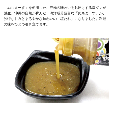
「ぬちまーす」を使用した、究極の味わいをお届けする塩ダレが
誕生。沖縄の自然が育んだ、海洋成分豊富な「ぬちまーす」が、
独特な甘みとまろやかな味わいの「塩だれ」になりました。料理
の味をひとつ引き立てます。