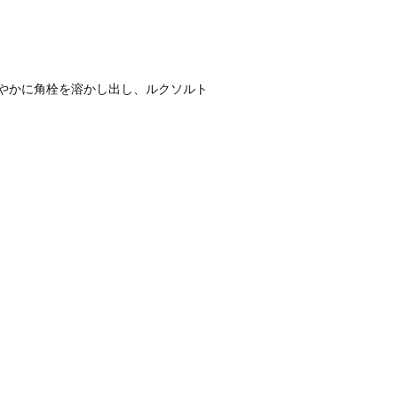
やかに角栓を溶かし出し、ルクソルト