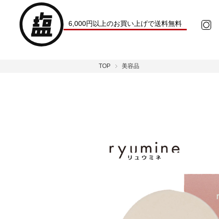
6,000円以上のお買い上げで送料無料
TOP
美容品