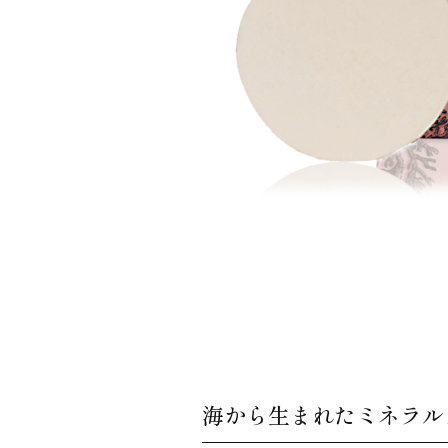
海から生まれたミネラル