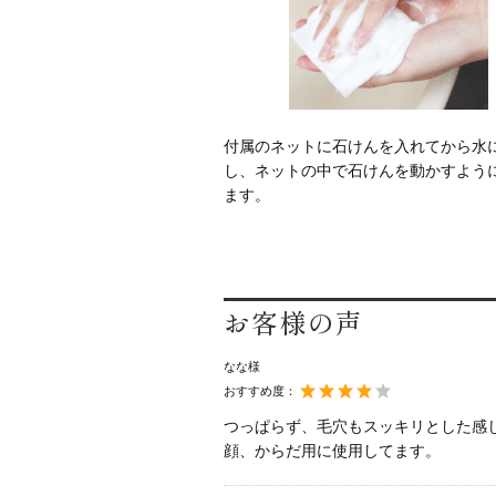
付属のネットに石けんを入れてから水
し、ネットの中で石けんを動かすよう
ます。
お客様の声
なな様
おすすめ度：
つっぱらず、毛穴もスッキリとした感
顔、からだ用に使用してます。