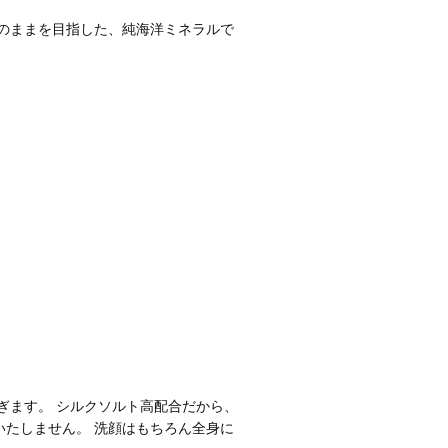
のままを目指した、純海洋ミネラルで
ぎます。 シルクソルト高配合だから、
たしません。 洗顔はもちろん全身に