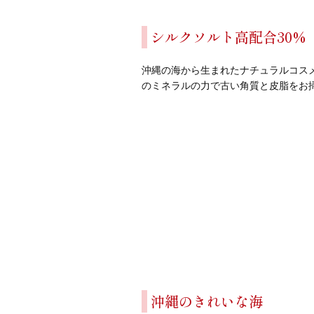
シルクソルト高配合30%
沖縄の海から生まれたナチュラルコス
のミネラルの力で古い角質と皮脂をお
沖縄のきれいな海