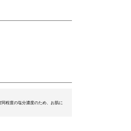
ほぼ同程度の塩分濃度のため、お肌に