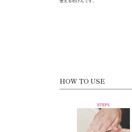
使える石けんです。
HOW TO USE
STEP1