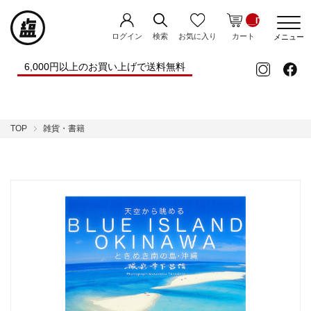
__ITM_CNT__
ログイン
お気に入り
検索
カート
メニュー
6,000円以上のお買い上げで送料無料
TOP
雑貨・書籍