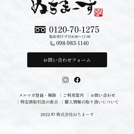
お問い合わせフォーム
メルマガ登録・解除
ご利用案内
お問い合わせ
特定商取引法の表示
個人情報の取り扱いについて
2022 ©
株式会社ぬちまーす