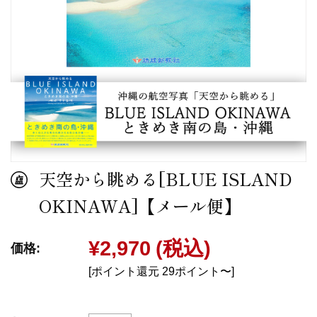
天空から眺める[BLUE ISLAND
OKINAWA]【メール便】
¥2,970
(税込)
価格:
[ポイント還元 29ポイント〜]