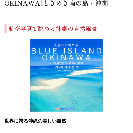
OKINAWA]ときめき南の島・沖縄
航空写真で眺める沖縄の自然風景
世界に誇る沖縄の美しい自然