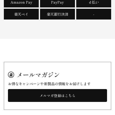
Amazon Pay
PayPay
ｄ払い
楽天ペイ
楽天銀行決済
-
メールマガジン
お得なキャンペーンや新製品の情報をお届けします
メルマガ登録はこちら