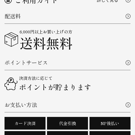
配送料
6,000円以上お買い上げの方
送料無料
ポイントサービス
決済方法に応じて
ポイントが貯まります
お支払い方法
カード決済
代金引換
NP後払い