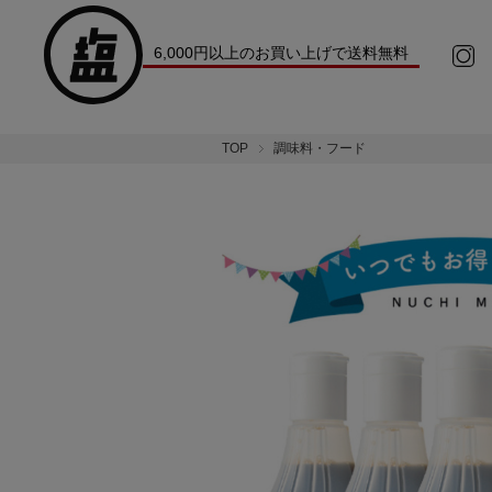
6,000円以上のお買い上げで送料無料
TOP
調味料・フード