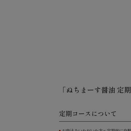
「ぬちまーす醤油 定
定期コースについて
お申込みいただいた方へ定期的に自