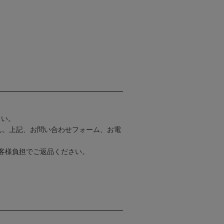
さい。
ん。上記、お問い合わせフォーム、お電
客様負担でご返品ください。